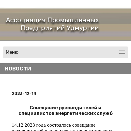
Ассоциация Промышленных
Предприятий Удмуртии
Меню
НОВОСТИ
2023-12-14
Совещание руководителей и
специалистов энергетических служб
14.12.2023 года состоялось совещание
руководителей и специалистов энергетических