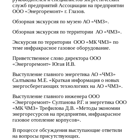
служб предприятий Ассоциации на предприятии
ООО «Энергоремонт» г. Глазов.
Обзорная экскурсия по музею АО «ЧМЗ».
Обзорная экскурсия по территории
АО «ЧМЗ».
Экскурсия по территории
ООО «МК ЧМЗ» по
теме инфракрасное газовое оборудование.
Приветственное слово директора ООО
«Энергоремонт» Югая И.В.
Выступление главного энергетика АО «ЧМЗ»
Салтыкова М.Е. «Краткая информация о новых
энергосберегающих технологиях на АО «ЧМЗ».
Выступление главного инженера ООО
«Энергоремонт» Султанова Р.Г. и энергетика ООО
«МК ЧМЗ» Трефилова Д.В. «Методы экономии
энергоресурсов на предприятии, инфракрасное
газовое отопление корпусов».
В процессе обсуждения выступающие ответили
на вопросы присутствующих.